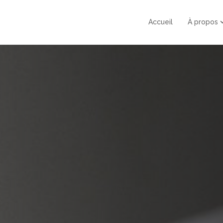
Accueil
À propos