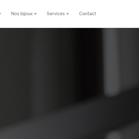
Nos bijoux
Services
Contact